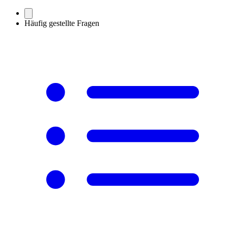
Häufig gestellte Fragen