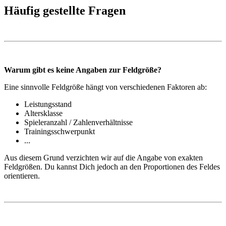
Häufig gestellte Fragen
Warum gibt es keine Angaben zur Feldgröße?
Eine sinnvolle Feldgröße hängt von verschiedenen Faktoren ab:
Leistungsstand
Altersklasse
Spieleranzahl / Zahlenverhältnisse
Trainingsschwerpunkt
...
Aus diesem Grund verzichten wir auf die Angabe von exakten
Feldgrößen. Du kannst Dich jedoch an den Proportionen des Feldes
orientieren.