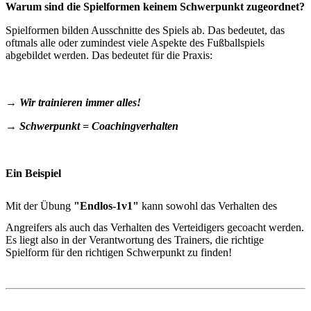
Warum sind die Spielformen keinem Schwerpunkt zugeordnet?
Spielformen bilden Ausschnitte des Spiels ab. Das bedeutet, das
oftmals alle oder zumindest viele Aspekte des Fußballspiels
abgebildet werden. Das bedeutet für die Praxis:
→ Wir trainieren immer alles!
→ Schwerpunkt = Coachingverhalten
Ein Beispiel
Mit der Übung
"Endlos-1v1"
kann sowohl das Verhalten des
Angreifers als auch das Verhalten des Verteidigers gecoacht werden.
Es liegt also in der Verantwortung des Trainers, die richtige
Spielform für den richtigen Schwerpunkt zu finden!